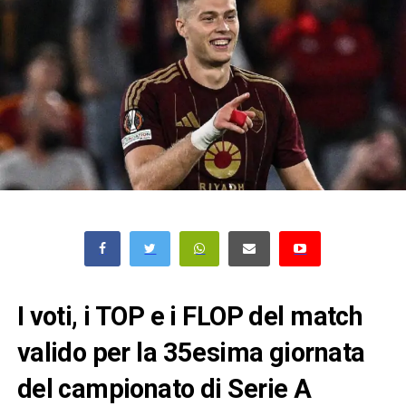
I voti, i TOP e i FLOP del match
valido per la 35esima giornata
del campionato di Serie A