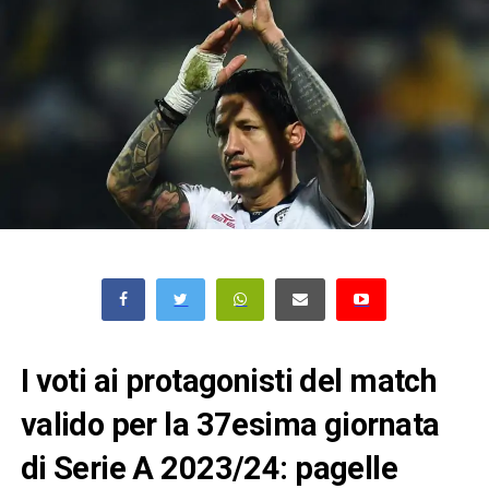
I voti ai protagonisti del match
valido per la 37esima giornata
di Serie A 2023/24: pagelle