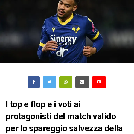
I top e flop e i voti ai
protagonisti del match valido
per lo spareggio salvezza della