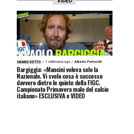
VIDEO
1 settimana ago
Alberto Petrosilli
HANNO DETTO
Bargiggia: «Mancini voleva solo la
Nazionale. Vi svelo cosa è successo
davvero dietro le quinte della FIGC.
Campionato Primavera male del calcio
italiano» ESCLUSIVA e VIDEO