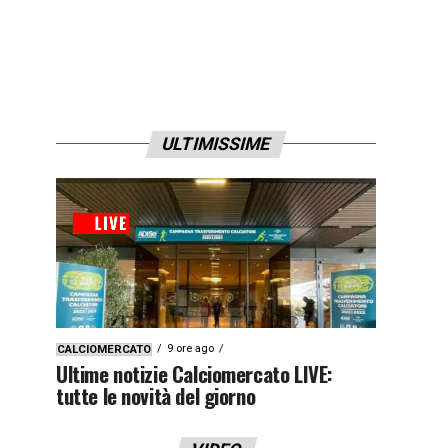
ULTIMISSIME
9 ore ago
CALCIOMERCATO
Ultime notizie Calciomercato LIVE:
tutte le novità del giorno