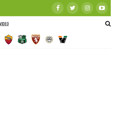
VIDEO