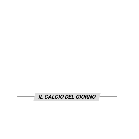
IL CALCIO DEL GIORNO