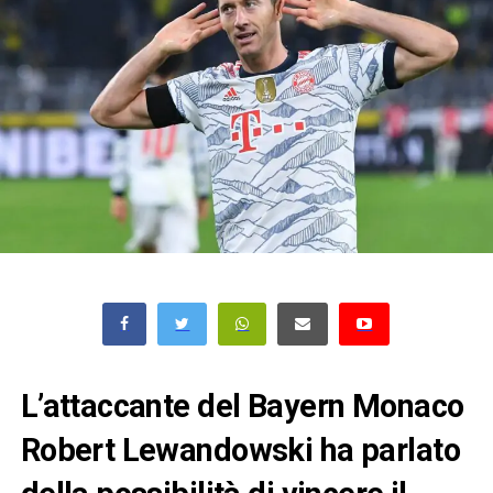
L’attaccante del Bayern Monaco
Robert Lewandowski ha parlato