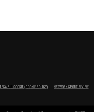
TESA SUI COOKIE (COOKIE POLICY)
NETWORK SPORT REVIEW