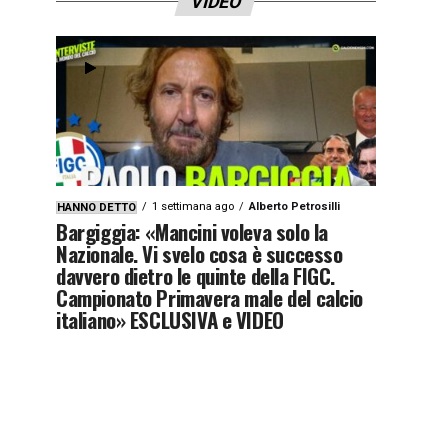
VIDEO
1 settimana ago
Alberto Petrosilli
HANNO DETTO
Bargiggia: «Mancini voleva solo la
Nazionale. Vi svelo cosa è successo
davvero dietro le quinte della FIGC.
Campionato Primavera male del calcio
italiano» ESCLUSIVA e VIDEO