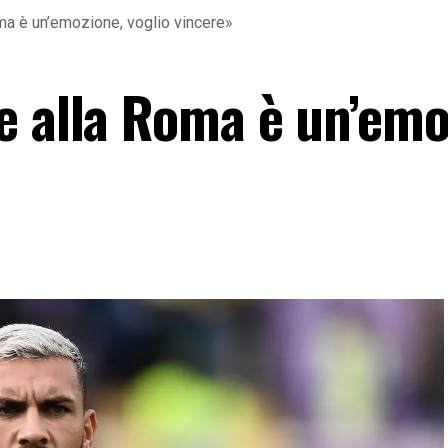
ma è un’emozione, voglio vincere»
e alla Roma è un’emo