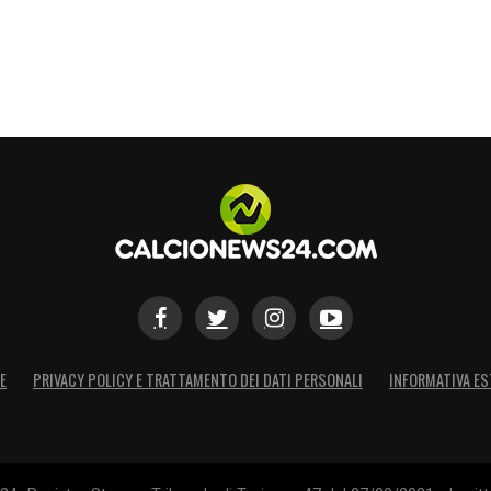
E
PRIVACY POLICY E TRATTAMENTO DEI DATI PERSONALI
INFORMATIVA ES