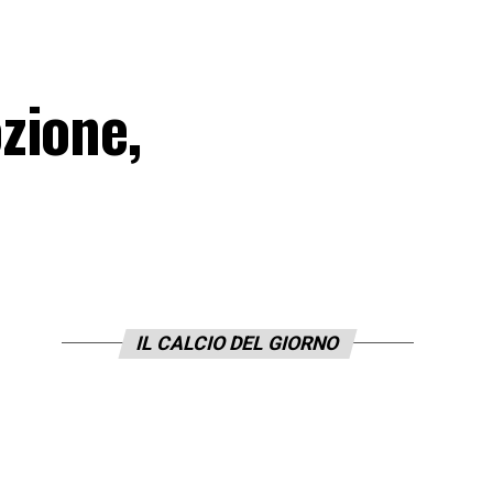
zione,
IL CALCIO DEL GIORNO