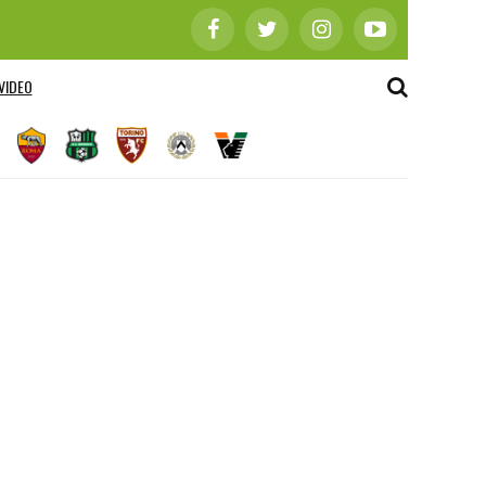
VIDEO