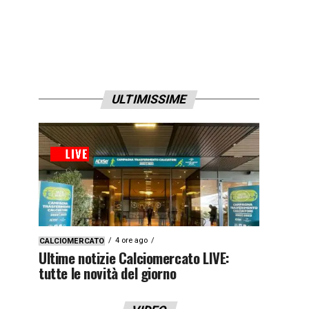
ULTIMISSIME
4 ore ago
CALCIOMERCATO
Ultime notizie Calciomercato LIVE:
tutte le novità del giorno