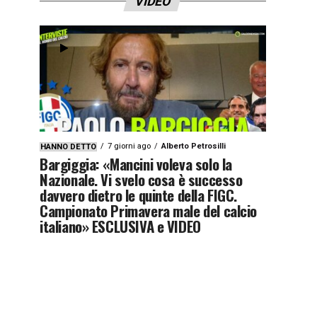
VIDEO
7 giorni ago
Alberto Petrosilli
HANNO DETTO
Bargiggia: «Mancini voleva solo la
Nazionale. Vi svelo cosa è successo
davvero dietro le quinte della FIGC.
Campionato Primavera male del calcio
italiano» ESCLUSIVA e VIDEO