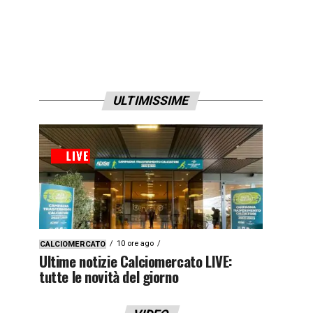
ULTIMISSIME
10 ore ago
CALCIOMERCATO
Ultime notizie Calciomercato LIVE:
tutte le novità del giorno