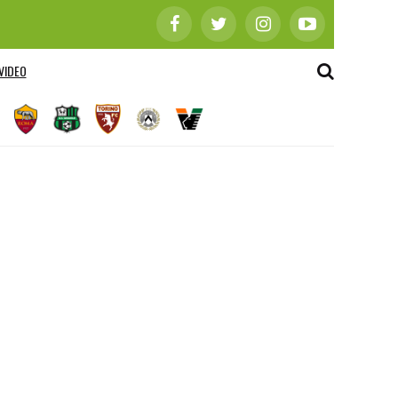
VIDEO