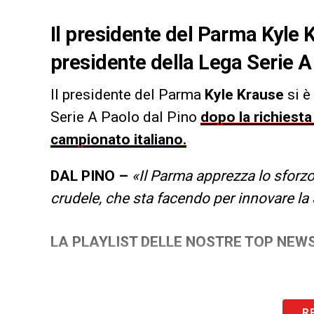
Il presidente del Parma Kyle K
presidente della Lega Serie A
Il presidente del Parma
Kyle Krause
si è
Serie A Paolo dal Pino
dopo la richiesta 
campionato italiano.
DAL PINO –
«Il Parma apprezza lo sforz
crudele, che sta facendo per innovare la 
LA PLAYLIST DELLE NOSTRE TOP NEW
R