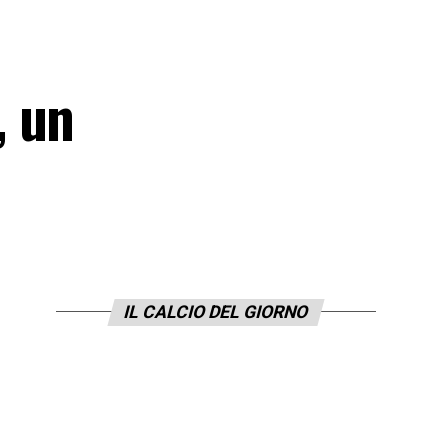
, un
IL CALCIO DEL GIORNO