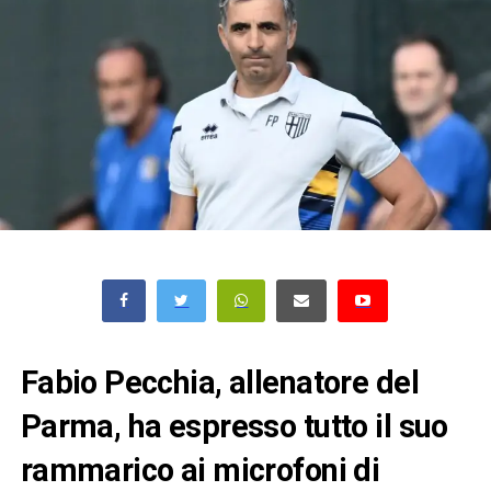
Fabio Pecchia, allenatore del
Parma, ha espresso tutto il suo
rammarico ai microfoni di