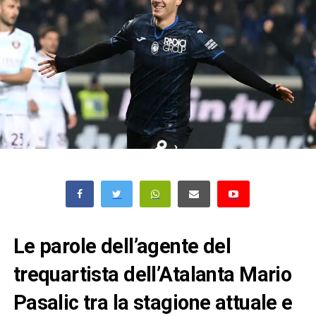
Le parole dell’agente del
trequartista dell’Atalanta Mario
Pasalic tra la stagione attuale e