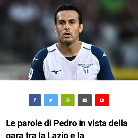
Le parole di Pedro in vista della
gara tra la Lazio e la