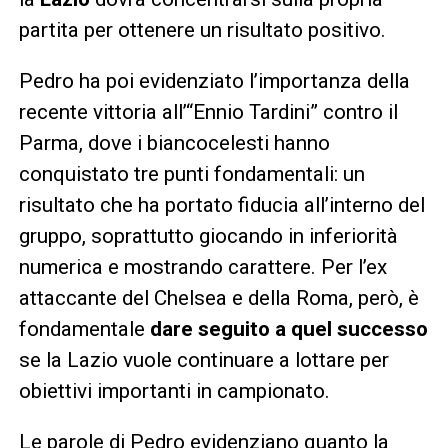
partita per ottenere un risultato positivo.
Pedro ha poi evidenziato l’importanza della
recente vittoria all’“Ennio Tardini” contro il
Parma, dove i biancocelesti hanno
conquistato tre punti fondamentali: un
risultato che ha portato fiducia all’interno del
gruppo, soprattutto giocando in inferiorità
numerica e mostrando carattere. Per l’ex
attaccante del Chelsea e della Roma, però, è
fondamentale
dare seguito a quel successo
se la Lazio vuole continuare a lottare per
obiettivi importanti in campionato.
Le parole di Pedro evidenziano quanto la