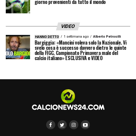
giorno provenienti da tutto il mondo
VIDEO
1 settimana ago
Alberto Petrosilli
HANNO DETTO
Bargiggia: «Mancini voleva solo la Nazionale. Vi
svelo cosa è successo davvero dietro le quinte
della FIGC. Campionato Primavera male del
calcio italiano» ESCLUSIVA e VIDEO