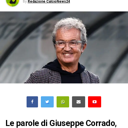
By
Redazione CalcioNews24
Le parole di Giuseppe Corrado,