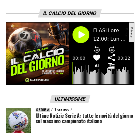
IL CALCIO DEL GIORNO
LA PLAYLIST DELLE NOSTRE TOP NEWS
ULTIMISSIME
1 ora ago
SERIE A
Ultime Notizie Serie A: tutte le novità del giorno
sul massimo campionato italiano