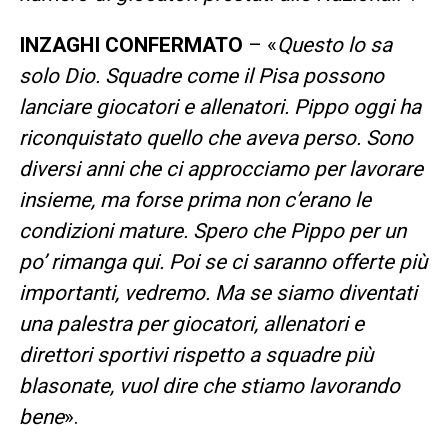
INZAGHI CONFERMATO
– «
Questo lo sa
solo Dio. Squadre come il Pisa possono
lanciare giocatori e allenatori. Pippo oggi ha
riconquistato quello che aveva perso. Sono
diversi anni che ci approcciamo per lavorare
insieme, ma forse prima non c’erano le
condizioni mature. Spero che Pippo per un
po’ rimanga qui. Poi se ci saranno offerte più
importanti, vedremo. Ma se siamo diventati
una palestra per giocatori, allenatori e
direttori sportivi rispetto a squadre più
blasonate, vuol dire che stiamo lavorando
bene
».