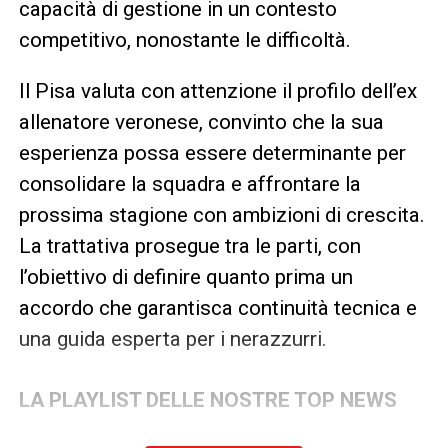
capacità di gestione in un contesto
competitivo, nonostante le difficoltà.
Il Pisa valuta con attenzione il profilo dell’ex
allenatore veronese, convinto che la sua
esperienza possa essere determinante per
consolidare la squadra e affrontare la
prossima stagione con ambizioni di crescita.
La trattativa prosegue tra le parti, con
l’obiettivo di definire quanto prima un
accordo che garantisca continuità tecnica e
una guida esperta per i nerazzurri.
LA PLAYLIST DELLE NOSTRE TOP NEWS