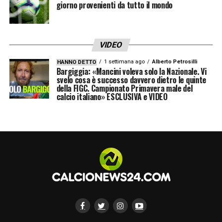
giorno provenienti da tutto il mondo
VIDEO
1 settimana ago
Alberto Petrosilli
HANNO DETTO
Bargiggia: «Mancini voleva solo la Nazionale. Vi
svelo cosa è successo davvero dietro le quinte
della FIGC. Campionato Primavera male del
calcio italiano» ESCLUSIVA e VIDEO