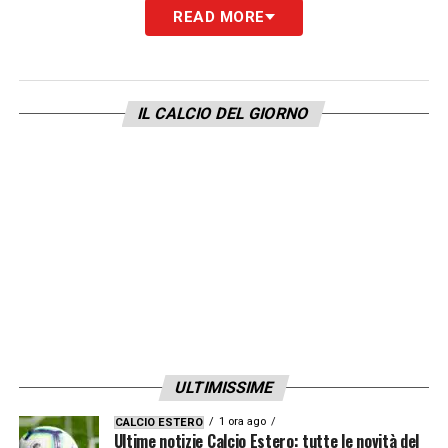
READ MORE
IL CALCIO DEL GIORNO
ULTIMISSIME
1 ora ago
CALCIO ESTERO
Ultime notizie Calcio Estero: tutte le novità del