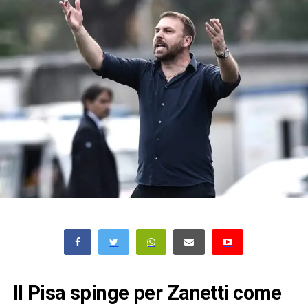
Il Pisa spinge per Zanetti come