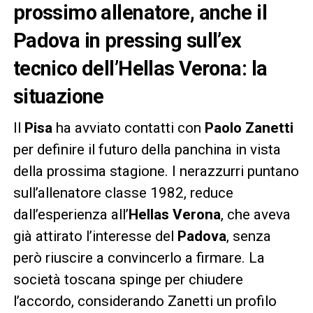
prossimo allenatore, anche il
Padova in pressing sull’ex
tecnico dell’Hellas Verona: la
situazione
Il
Pisa
ha avviato contatti con
Paolo Zanetti
per definire il futuro della panchina in vista
della prossima stagione. I nerazzurri puntano
sull’allenatore classe 1982, reduce
dall’esperienza all’
Hellas Verona
, che aveva
già attirato l’interesse del
Padova
, senza
però riuscire a convincerlo a firmare. La
società toscana spinge per chiudere
l’accordo, considerando Zanetti un profilo