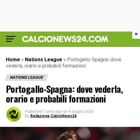
×
Home
»
Nations League
»
Portogallo-Spagna: dove
vederla, orario e probabili formazioni
NATIONS LEAGUE
Portogallo-Spagna: dove vederla,
orario e probabili formazioni
Published
1 anno ago
on
8 Giugno 2025
By
Redazione CalcioNews24