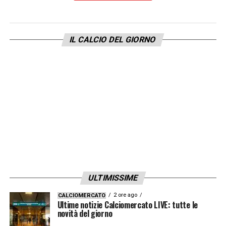
IL CALCIO DEL GIORNO
ULTIMISSIME
2 ore ago
CALCIOMERCATO
Ultime notizie Calciomercato LIVE: tutte le
novità del giorno