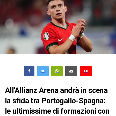
All’Allianz Arena andrà in scena
la sfida tra Portogallo-Spagna:
le ultimissime di formazioni con