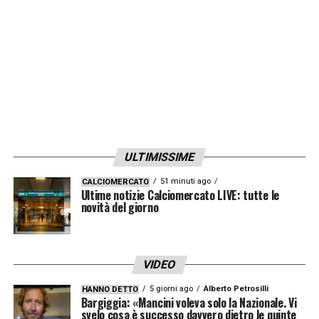
ULTIMISSIME
51 minuti ago
CALCIOMERCATO
Ultime notizie Calciomercato LIVE: tutte le
novità del giorno
VIDEO
5 giorni ago
Alberto Petrosilli
HANNO DETTO
Bargiggia: «Mancini voleva solo la Nazionale. Vi
svelo cosa è successo davvero dietro le quinte