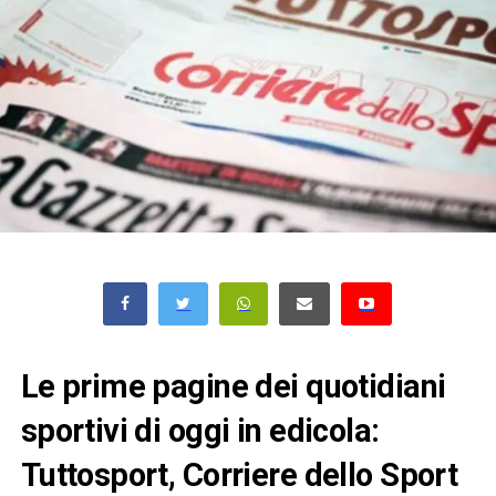
Le prime pagine dei quotidiani
sportivi di oggi in edicola:
Tuttosport, Corriere dello Sport