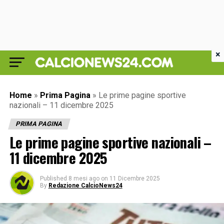
×
Home
»
Prima Pagina
»
Le prime pagine sportive
nazionali – 11 dicembre 2025
PRIMA PAGINA
Le prime pagine sportive nazionali –
11 dicembre 2025
Published
8 mesi ago
on
11 Dicembre 2025
By
Redazione CalcioNews24