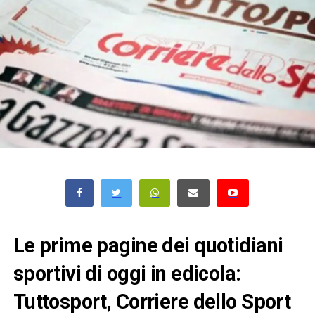
Le prime pagine dei quotidiani
sportivi di oggi in edicola:
Tuttosport, Corriere dello Sport