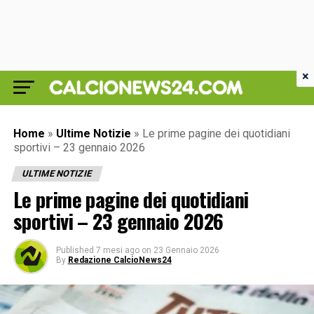
×
Home
»
Ultime Notizie
»
Le prime pagine dei quotidiani
sportivi – 23 gennaio 2026
ULTIME NOTIZIE
Le prime pagine dei quotidiani
sportivi – 23 gennaio 2026
Published
7 mesi ago
on
23 Gennaio 2026
By
Redazione CalcioNews24