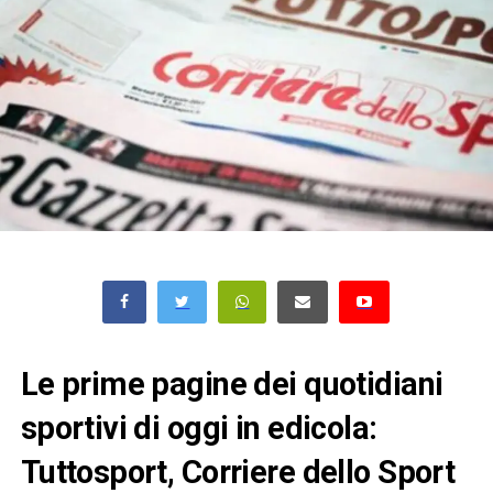
Le prime pagine dei quotidiani
sportivi di oggi in edicola:
Tuttosport, Corriere dello Sport