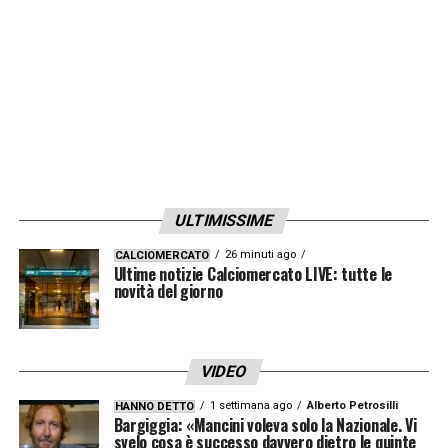
ULTIMISSIME
26 minuti ago
CALCIOMERCATO
Ultime notizie Calciomercato LIVE: tutte le
novità del giorno
VIDEO
1 settimana ago
Alberto Petrosilli
HANNO DETTO
Bargiggia: «Mancini voleva solo la Nazionale. Vi
svelo cosa è successo davvero dietro le quinte