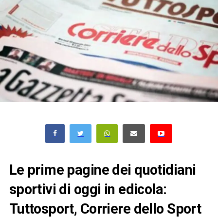
Le prime pagine dei quotidiani
sportivi di oggi in edicola:
Tuttosport, Corriere dello Sport