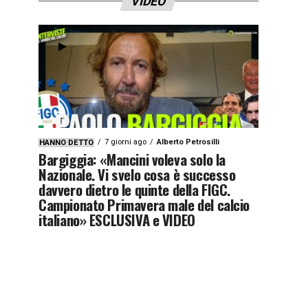
VIDEO
7 giorni ago
Alberto Petrosilli
HANNO DETTO
Bargiggia: «Mancini voleva solo la
Nazionale. Vi svelo cosa è successo
davvero dietro le quinte della FIGC.
Campionato Primavera male del calcio
italiano» ESCLUSIVA e VIDEO