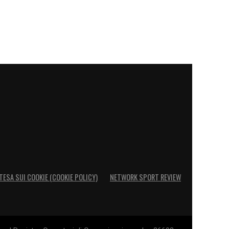
TESA SUI COOKIE (COOKIE POLICY)
NETWORK SPORT REVIEW