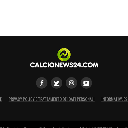
E
PRIVACY POLICY E TRATTAMENTO DEI DATI PERSONALI
INFORMATIVA ES