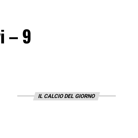
i – 9
IL CALCIO DEL GIORNO