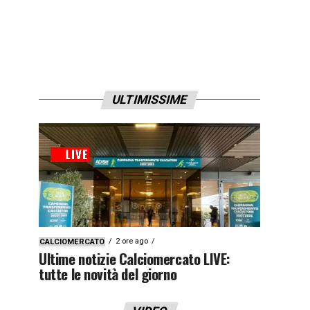
ULTIMISSIME
2 ore ago
CALCIOMERCATO
Ultime notizie Calciomercato LIVE:
tutte le novità del giorno