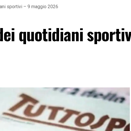
ani sportivi – 9 maggio 2026
ei quotidiani sportiv