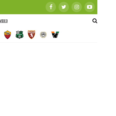
VIDEO