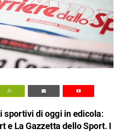
sportivi di oggi in edicola:
rt e La Gazzetta dello Sport. I