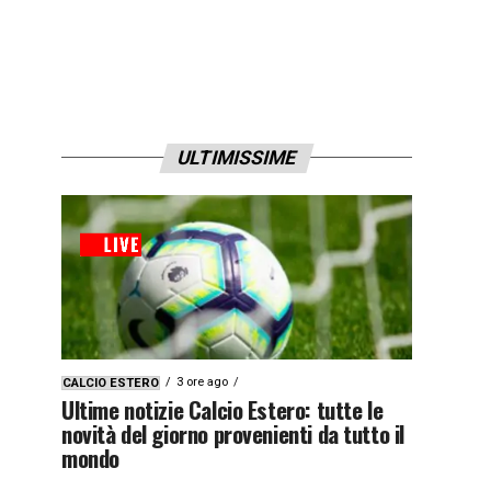
ULTIMISSIME
3 ore ago
CALCIO ESTERO
Ultime notizie Calcio Estero: tutte le
novità del giorno provenienti da tutto il
mondo