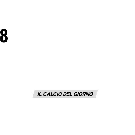
18
IL CALCIO DEL GIORNO