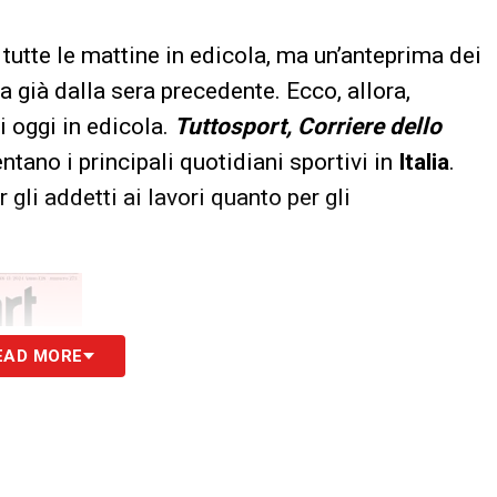
tutte le mattine in edicola, ma un’anteprima dei
a già dalla sera precedente. Ecco, allora,
i oggi in edicola.
Tuttosport, Corriere dello
ntano i principali quotidiani sportivi in
Italia
.
 gli addetti ai lavori quanto per gli
EAD MORE