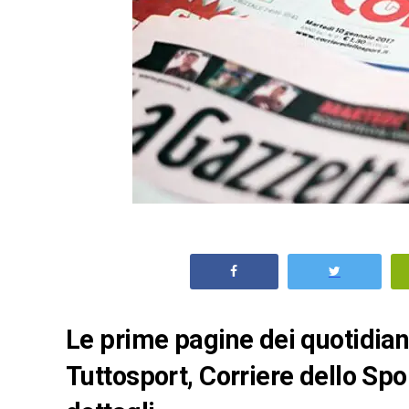
Le prime pagine dei quotidiani 
Tuttosport, Corriere dello Spo