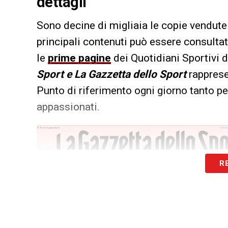
dettagli
Sono decine di migliaia le copie vendute 
principali contenuti può essere consultat
le
prime pagine
dei Quotidiani Sportivi d
Sport e La Gazzetta dello Sport
rapprese
Punto di riferimento ogni giorno tanto per
appassionati.
R