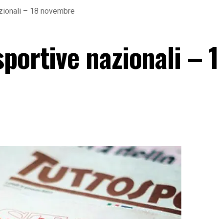
zionali – 18 novembre
portive nazionali – 