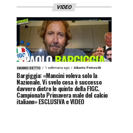
VIDEO
1 settimana ago
Alberto Petrosilli
HANNO DETTO
Bargiggia: «Mancini voleva solo la
Nazionale. Vi svelo cosa è successo
davvero dietro le quinte della FIGC.
Campionato Primavera male del calcio
italiano» ESCLUSIVA e VIDEO