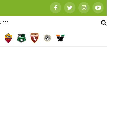
VIDEO