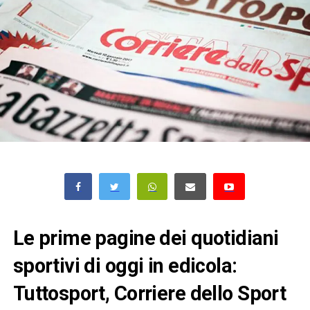
Le prime pagine dei quotidiani
sportivi di oggi in edicola:
Tuttosport, Corriere dello Sport