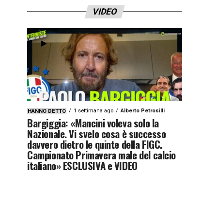
VIDEO
1 settimana ago
Alberto Petrosilli
HANNO DETTO
Bargiggia: «Mancini voleva solo la
Nazionale. Vi svelo cosa è successo
davvero dietro le quinte della FIGC.
Campionato Primavera male del calcio
italiano» ESCLUSIVA e VIDEO