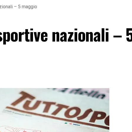
zionali – 5 maggio
portive nazionali – 