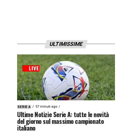
ULTIMISSIME
57 minuti ago
SERIE A
Ultime Notizie Serie A: tutte le novità
del giorno sul massimo campionato
italiano