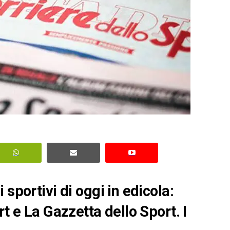
sportivi di oggi in edicola:
rt e La Gazzetta dello Sport. I