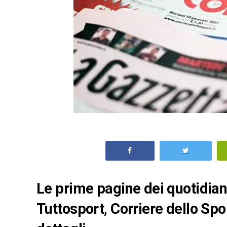
Le prime pagine dei quotidiani 
Tuttosport, Corriere dello Spo