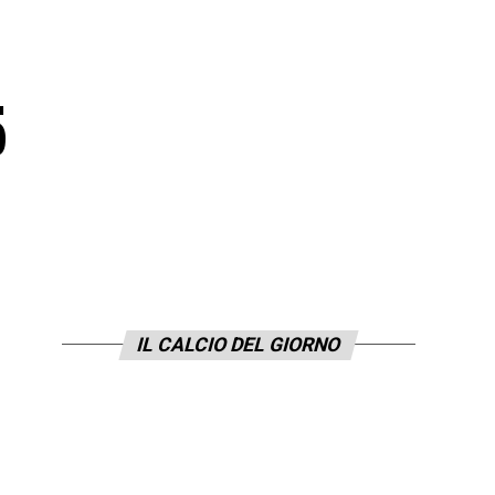
5
IL CALCIO DEL GIORNO