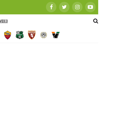
VIDEO