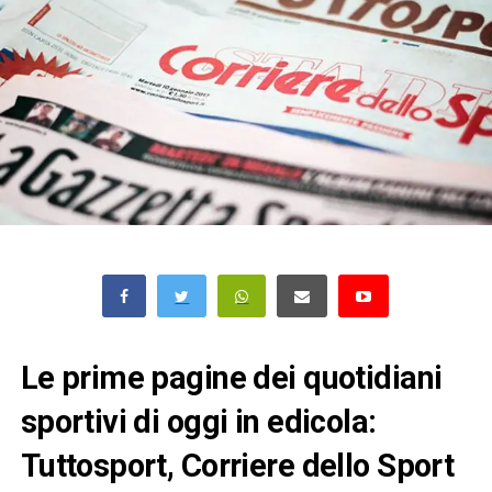
Le prime pagine dei quotidiani
sportivi di oggi in edicola:
Tuttosport, Corriere dello Sport