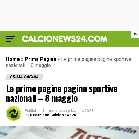
×
Home
»
Prima Pagina
»
Le prime pagine pagine sportive
nazionali – 8 maggio
PRIMA PAGINA
Le prime pagine pagine sportive
nazionali – 8 maggio
Published
1 anno ago
on
6 Maggio 2025
By
Redazione CalcioNews24