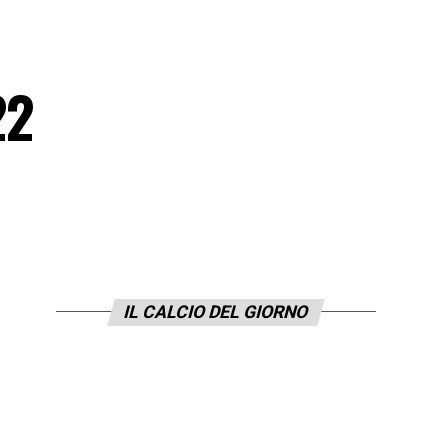
22
IL CALCIO DEL GIORNO