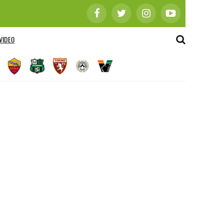
VIDEO