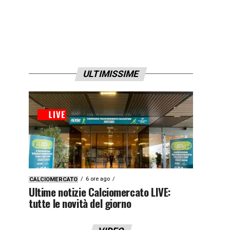
ULTIMISSIME
6 ore ago
CALCIOMERCATO
Ultime notizie Calciomercato LIVE:
tutte le novità del giorno