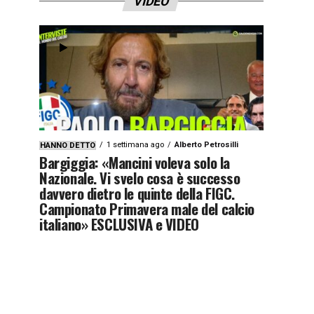
VIDEO
1 settimana ago
Alberto Petrosilli
HANNO DETTO
Bargiggia: «Mancini voleva solo la
Nazionale. Vi svelo cosa è successo
davvero dietro le quinte della FIGC.
Campionato Primavera male del calcio
italiano» ESCLUSIVA e VIDEO