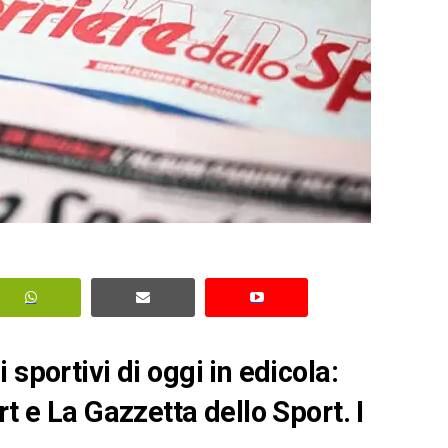
sportivi di oggi in edicola:
rt e La Gazzetta dello Sport. I