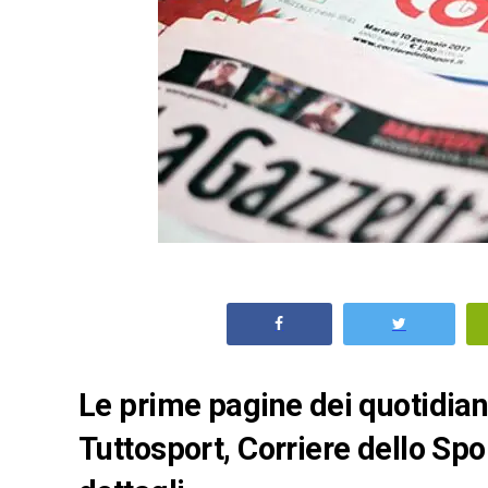
Le prime pagine dei quotidiani 
Tuttosport, Corriere dello Spo