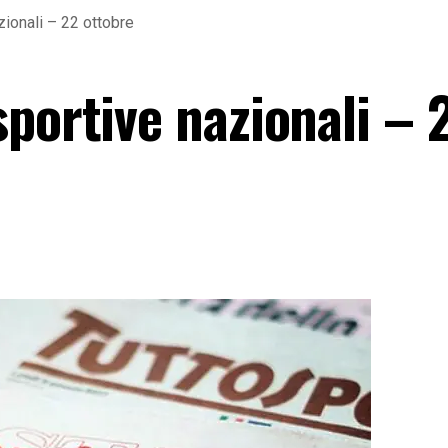
ionali – 22 ottobre
portive nazionali – 