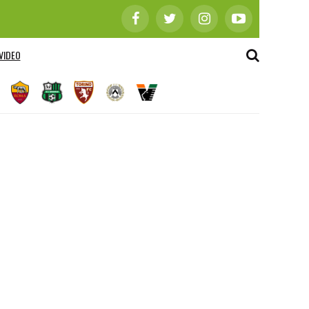
VIDEO