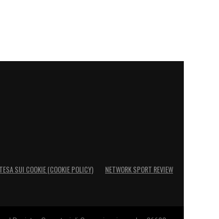
TESA SUI COOKIE (COOKIE POLICY)
NETWORK SPORT REVIEW