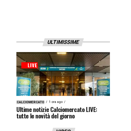
ULTIMISSIME
1 ora ago
CALCIOMERCATO
Ultime notizie Calciomercato LIVE:
tutte le novità del giorno