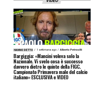
VIDEO
1 settimana ago
Alberto Petrosilli
HANNO DETTO
Bargiggia: «Mancini voleva solo la
Nazionale. Vi svelo cosa è successo
davvero dietro le quinte della FIGC.
Campionato Primavera male del calcio
italiano» ESCLUSIVA e VIDEO