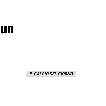
 un
IL CALCIO DEL GIORNO