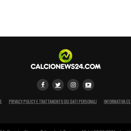
E
PRIVACY POLICY E TRATTAMENTO DEI DATI PERSONALI
INFORMATIVA ES