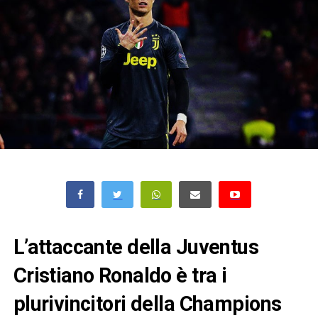
L’attaccante della Juventus
Cristiano Ronaldo è tra i
plurivincitori della Champions