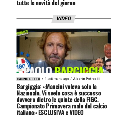
tutte le novità del giorno
VIDEO
1 settimana ago
Alberto Petrosilli
HANNO DETTO
Bargiggia: «Mancini voleva solo la
Nazionale. Vi svelo cosa è successo
davvero dietro le quinte della FIGC.
Campionato Primavera male del calcio
italiano» ESCLUSIVA e VIDEO