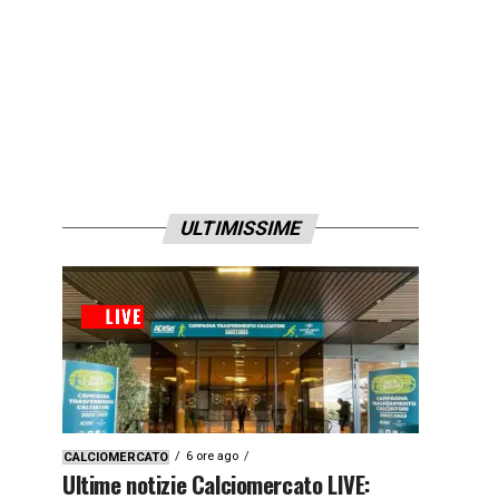
ULTIMISSIME
6 ore ago
CALCIOMERCATO
Ultime notizie Calciomercato LIVE: