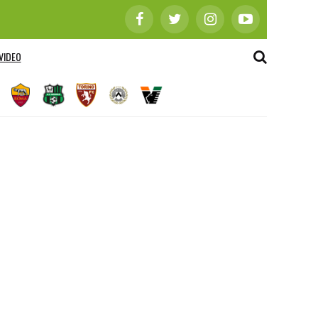
VIDEO