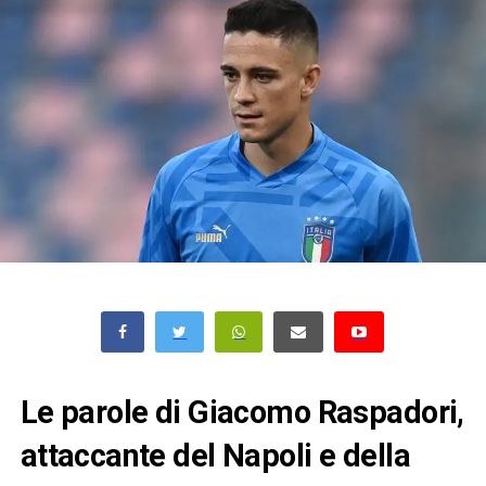
Le parole di Giacomo Raspadori,
attaccante del Napoli e della