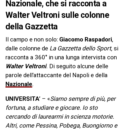
Nazionale, che si racconta a
Walter Veltroni sulle colonne
della Gazzetta
Il campo e non solo:
Giacomo Raspadori
,
dalle colonne de
La Gazzetta dello Sport
, si
racconta a 360° in una lunga intervista con
Walter Veltroni
. Di seguito alcune delle
parole dell’attaccante del Napoli e della
Nazionale
.
UNIVERSITA’
– «
Siamo sempre di più, per
fortuna, a studiare e giocare. Io sto
cercando di laurearmi in scienza motorie.
Altri, come Pessina, Pobega, Buongiorno e