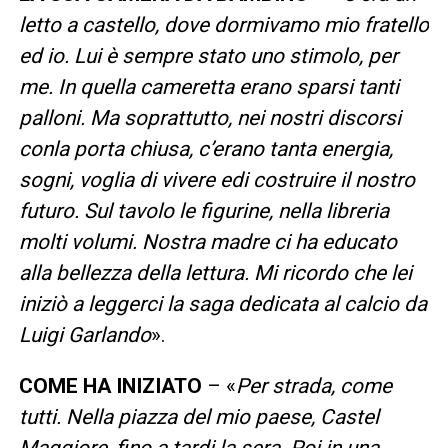
letto a castello, dove dormivamo mio fratello
ed io. Lui è sempre stato uno stimolo, per
me. In quella cameretta erano sparsi tanti
palloni. Ma soprattutto, nei nostri discorsi
conla porta chiusa, c’erano tanta energia,
sogni, voglia di vivere edi costruire il nostro
futuro. Sul tavolo le figurine, nella libreria
molti volumi. Nostra madre ci ha educato
alla bellezza della lettura. Mi ricordo che lei
iniziò a leggerci la saga dedicata al calcio da
Luigi Garlando
».
COME HA INIZIATO
– «
Per strada, come
tutti. Nella piazza del mio paese, Castel