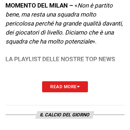
MOMENTO DEL MILAN –
«
Non è partito
bene, ma resta una squadra molto
pericolosa perché ha grande qualità davanti,
dei giocatori di livello. Diciamo che è una
squadra che ha molto potenziale
».
LA PLAYLIST DELLE NOSTRE TOP NEWS
READ MORE
IL CALCIO DEL GIORNO