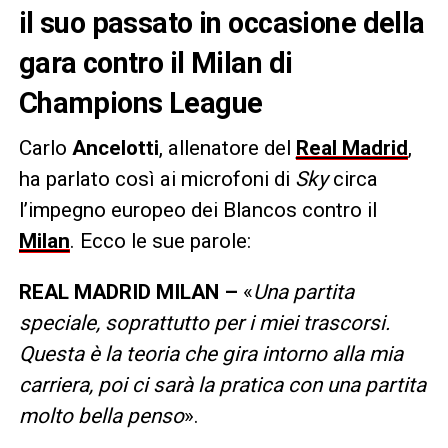
il suo passato in occasione della
gara contro il Milan di
Champions League
Carlo
Ancelotti
, allenatore del
Real Madrid
,
ha parlato così ai microfoni di
Sky
circa
l’impegno europeo dei Blancos contro il
Milan
. Ecco le sue parole:
REAL MADRID MILAN –
«
Una partita
speciale, soprattutto per i miei trascorsi.
Questa è la teoria che gira intorno alla mia
carriera, poi ci sarà la pratica con una partita
molto bella penso
».