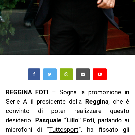
REGGINA FOTI
– Sogna la promozione in
Serie A il presidente della
Reggina
, che è
convinto di poter realizzare questo
desiderio.
Pasquale “Lillo” Foti
, parlando ai
microfoni di “
Tuttosport
”, ha fissato gli