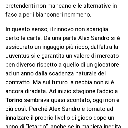
pretendenti non mancano e le alternative in
fascia per i bianconeri nemmeno.
In questo senso, il rinnovo non spariglia
certo le carte. Da una parte Alex Sandro si è
assicurato un ingaggio più ricco, dall’altra la
Juventus si è garantita un valore di mercato
ben diverso rispetto a quello di un giocatore
ad un anno dalla scadenza naturale del
contratto. Ma sul futuro la nebbia non si è
ancora diradata. Ad inizio stagione l’addio a
Torino
sembrava quasi scontato, oggi non è
più così. Perché Alex Sandro è tornato ad
innalzare il proprio livello di gioco dopo un
anno di “letargo”, anche se in maniera inedita