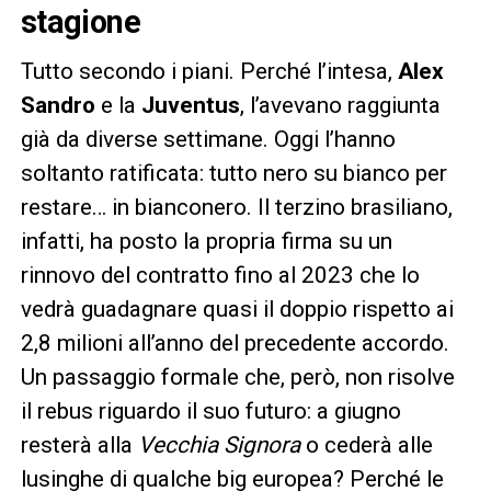
stagione
Tutto secondo i piani. Perché l’intesa,
Alex
Sandro
e la
Juventus
, l’avevano raggiunta
già da diverse settimane. Oggi l’hanno
soltanto ratificata: tutto nero su bianco per
restare… in bianconero. Il terzino brasiliano,
infatti, ha posto la propria firma su un
rinnovo del contratto fino al 2023 che lo
vedrà guadagnare quasi il doppio rispetto ai
2,8 milioni all’anno del precedente accordo.
Un passaggio formale che, però, non risolve
il rebus riguardo il suo futuro: a giugno
resterà alla
Vecchia Signora
o cederà alle
lusinghe di qualche big europea? Perché le