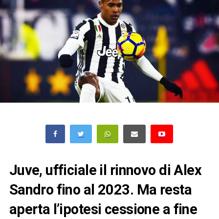
Juve, ufficiale il rinnovo di Alex
Sandro fino al 2023. Ma resta
aperta l’ipotesi cessione a fine