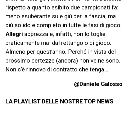
rispetto a quanto esibito due campionati fa:
meno esuberante su e giù per la fascia, ma
più solido e completo in tutte le fasi di gioco.
Allegri
apprezza e, infatti, non lo toglie
praticamente mai dal rettangolo di gioco.
Almeno per quest’anno. Perché in vista del
prossimo certezze (ancora) non ve ne sono.
Non c’è rinnovo di contratto che tenga…
@Daniele Galosso
LA PLAYLIST DELLE NOSTRE TOP NEWS