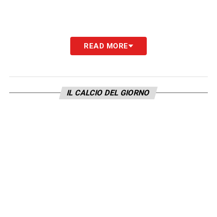
READ MORE
IL CALCIO DEL GIORNO