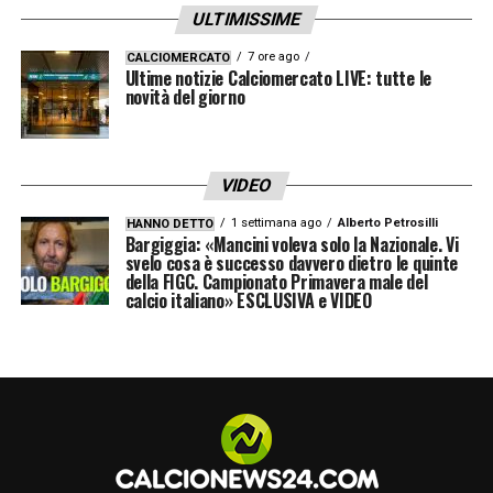
ULTIMISSIME
7 ore ago
CALCIOMERCATO
Ultime notizie Calciomercato LIVE: tutte le
novità del giorno
VIDEO
1 settimana ago
Alberto Petrosilli
HANNO DETTO
Bargiggia: «Mancini voleva solo la Nazionale. Vi
svelo cosa è successo davvero dietro le quinte
della FIGC. Campionato Primavera male del
calcio italiano» ESCLUSIVA e VIDEO