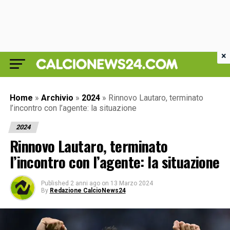
×
Home
»
Archivio
»
2024
»
Rinnovo Lautaro, terminato
l’incontro con l’agente: la situazione
2024
Rinnovo Lautaro, terminato
l’incontro con l’agente: la situazione
Published
2 anni ago
on
13 Marzo 2024
By
Redazione CalcioNews24