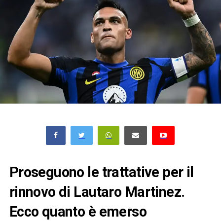
Proseguono le trattative per il
rinnovo di Lautaro Martinez.
Ecco quanto è emerso