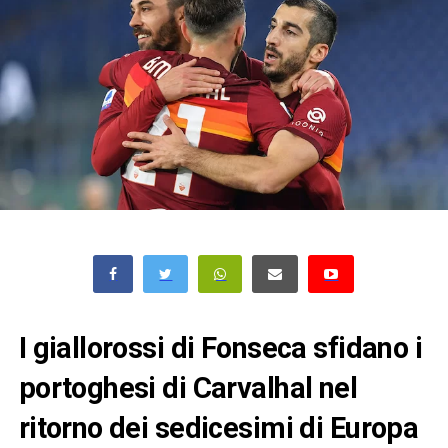
I giallorossi di Fonseca sfidano i
portoghesi di Carvalhal nel
ritorno dei sedicesimi di Europa