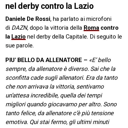
nel derby contro la Lazio
Daniele De Rossi
, ha parlato ai microfoni
di
DAZN
, dopo la vittoria della
Roma
contro
la
Lazio
nel derby della Capitale. Di seguito le
sue parole.
PIU’ BELLO DA ALLENATORE –
«E’ bello
sempre, da allenatore è diverso. Sai che la
sconfitta cade sugli allenatori. Era da tanto
che non arrivava la vittoria, sentivamo
un’attesa incredibile, quella dei tempi
migliori quando giocavamo per altro. Sono
tanto felice, da allenatore c’è più tensione
emotiva. Qui stai fermo, gli ultimi minuti