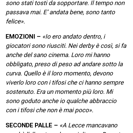
sono stati tosti da sopportare. Il tempo non
passava mai. E’ andata bene, sono tanto
felice».
EMOZIONI –
«Io ero andato dentro, i
giocatori sono riusciti. Nei derby è così, si fa
anche del sano cinema. Loro mi hanno
obbligato, preso di peso ad andare sotto la
curva. Quello è il loro momento, devono
viverlo loro con i tifosi che ci hanno sempre
sostenuto. Era un momento più loro. Mi
sono goduto anche io qualche abbraccio
con i tifosi che non è mai poco».
SECONDE PALLE –
«A Lecce mancavano