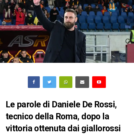
Le parole di Daniele De Rossi,
tecnico della Roma, dopo la
vittoria ottenuta dai giallorossi