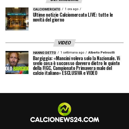
1 ora ago
CALCIOMERCATO
Ultime notizie Calciomercato LIVE: tutte le
novità del giorno
VIDEO
1 settimana ago
Alberto Petrosilli
HANNO DETTO
Bargiggia: «Mancini voleva solo la Nazionale. Vi
svelo cosa è successo davvero dietro le quinte
della FIGC. Campionato Primavera male del
calcio italiano» ESCLUSIVA e VIDEO