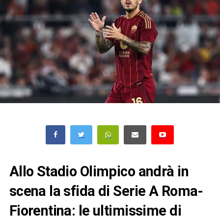
Allo Stadio Olimpico andrà in
scena la sfida di Serie A Roma-
Fiorentina: le ultimissime di