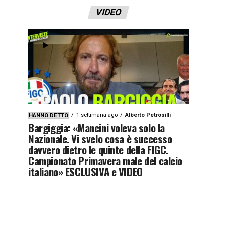
VIDEO
1 settimana ago
Alberto Petrosilli
HANNO DETTO
Bargiggia: «Mancini voleva solo la
Nazionale. Vi svelo cosa è successo
davvero dietro le quinte della FIGC.
Campionato Primavera male del calcio
italiano» ESCLUSIVA e VIDEO