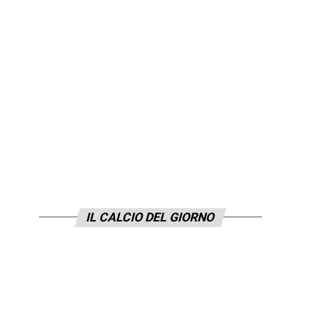
IL CALCIO DEL GIORNO