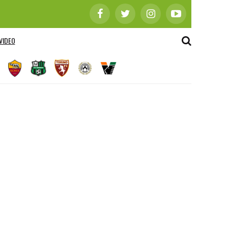
VIDEO