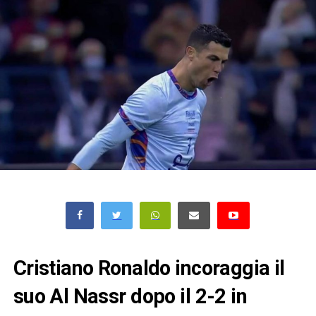
Cristiano Ronaldo incoraggia il
suo Al Nassr dopo il 2-2 in