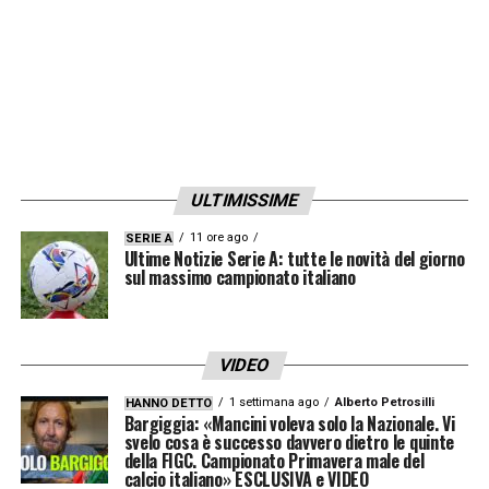
ULTIMISSIME
11 ore ago
SERIE A
Ultime Notizie Serie A: tutte le novità del giorno
sul massimo campionato italiano
VIDEO
1 settimana ago
Alberto Petrosilli
HANNO DETTO
Bargiggia: «Mancini voleva solo la Nazionale. Vi
svelo cosa è successo davvero dietro le quinte
della FIGC. Campionato Primavera male del
calcio italiano» ESCLUSIVA e VIDEO