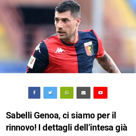
Sabelli Genoa, ci siamo per il
rinnovo! I dettagli dell’intesa già