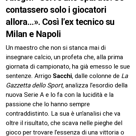
contassero solo i giocatori
allora…». Così l’ex tecnico su
Milan e Napoli
Un maestro che non si stanca mai di
insegnare calcio, un profeta che, alla prima
giornata di campionato, ha già emesso le sue
sentenze. Arrigo
Sacchi
, dalle colonne de
La
Gazzetta dello Sport
, analizza l’esordio della
nuova Serie A e lo fa con la lucidità e la
passione che lo hanno sempre
contraddistinto. La sua è un’analisi che va
oltre il risultato, che scava nelle pieghe del
gioco per trovare l’essenza di una vittoria o