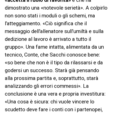
dimostrato una «notevole serietà». A colpirlo
non sono stati i moduli o gli schemi, ma
l’atteggiamento. «Ciò significa che il
messaggio dell’allenatore sull’umiltà e sulla
dedizione al lavoro è arrivato a tutto il
gruppo». Una fame intatta, alimentata da un
tecnico, Conte, che Sacchi conosce bene:
«so bene che non è il tipo da rilassarsi e da
godersi un successo. Starà già pensando
alla prossima partita e, soprattutto, starà
analizzando gli errori commessi». La
conclusione è una vera e propria investitura:
«Una cosa è sicura: chi vuole vincere lo
scudetto deve fare i conti con i partenopei,