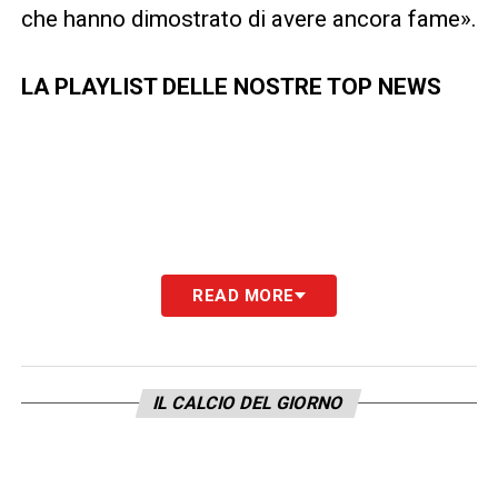
che hanno dimostrato di avere ancora fame».
LA PLAYLIST DELLE NOSTRE TOP NEWS
READ MORE
IL CALCIO DEL GIORNO