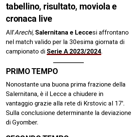
tabellino, risultato, moviola e
cronaca live
All’
Arechi,
Salernitana e Lecce
si affrontano
nel match valido per la 30esima giornata di
campionato di
Serie A 2023/2024
.
PRIMO TEMPO
Nonostante una buona prima frazione della
Salernitana, è il Lecce a chiudere in
vantaggio grazie alla rete di Krstovic al 17′.
Sulla conclusione determinante la deviazione
di Gyomber.