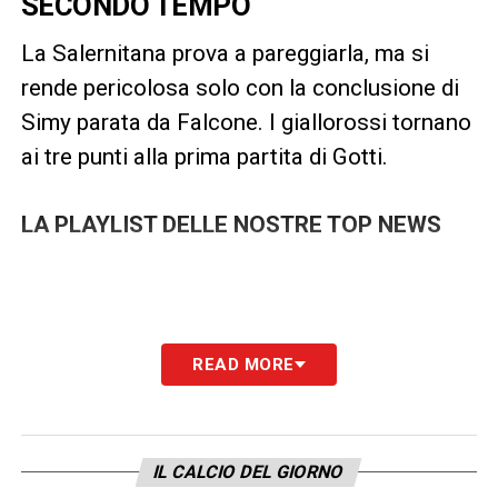
SECONDO TEMPO
La Salernitana prova a pareggiarla, ma si
rende pericolosa solo con la conclusione di
Simy parata da Falcone. I giallorossi tornano
ai tre punti alla prima partita di Gotti.
LA PLAYLIST DELLE NOSTRE TOP NEWS
READ MORE
IL CALCIO DEL GIORNO