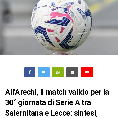
All’Arechi, il match valido per la
30° giornata di Serie A tra
Salernitana e Lecce: sintesi,