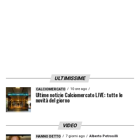
ULTIMISSIME
10 ore ago
CALCIOMERCATO
Ultime notizie Calciomercato LIVE: tutte le
novità del giorno
VIDEO
7 giorni ago
Alberto Petrosilli
HANNO DETTO