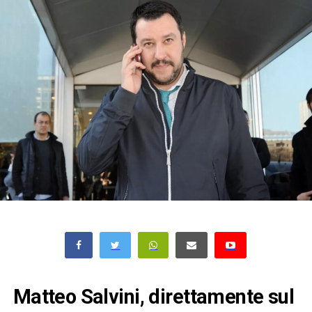
Matteo Salvini, direttamente sul