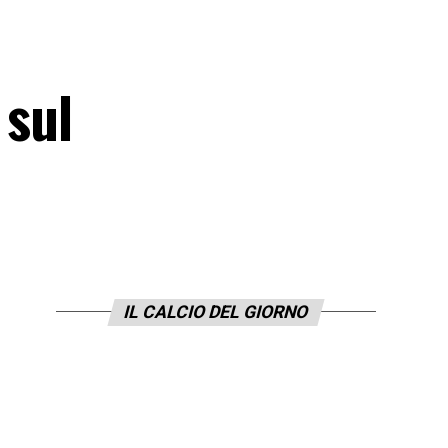
 sul
IL CALCIO DEL GIORNO