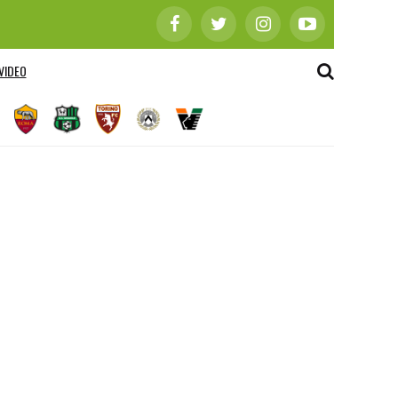
VIDEO