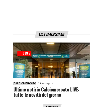
ULTIMISSIME
4 ore ago
CALCIOMERCATO
Ultime notizie Calciomercato LIVE:
tutte le novità del giorno