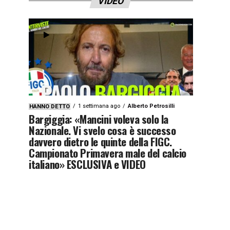
VIDEO
1 settimana ago
Alberto Petrosilli
HANNO DETTO
Bargiggia: «Mancini voleva solo la
Nazionale. Vi svelo cosa è successo
davvero dietro le quinte della FIGC.
Campionato Primavera male del calcio
italiano» ESCLUSIVA e VIDEO