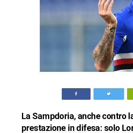
La Sampdoria, anche contro la
prestazione in difesa: solo Lo