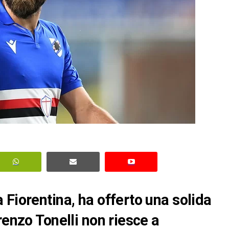
 Fiorentina, ha offerto una solida
renzo Tonelli non riesce a