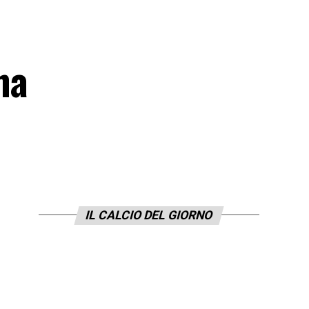
ha
IL CALCIO DEL GIORNO