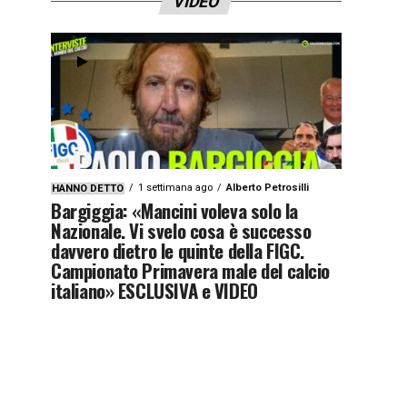
VIDEO
1 settimana ago
Alberto Petrosilli
HANNO DETTO
Bargiggia: «Mancini voleva solo la
Nazionale. Vi svelo cosa è successo
davvero dietro le quinte della FIGC.
Campionato Primavera male del calcio
italiano» ESCLUSIVA e VIDEO