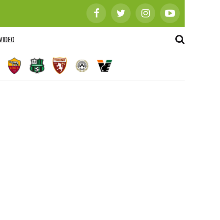
VIDEO