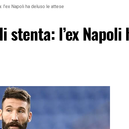
: l’ex Napoli ha deluso le attese
i stenta: l’ex Napoli 