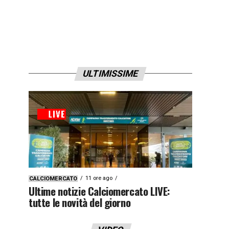
ULTIMISSIME
11 ore ago
CALCIOMERCATO
Ultime notizie Calciomercato LIVE:
tutte le novità del giorno