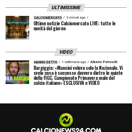
ULTIMISSIME
2 minuti ago
CALCIOMERCATO
Ultime notizie Calciomercato LIVE: tutte le
novità del giorno
VIDEO
1 settimana ago
Alberto Petrosilli
HANNO DETTO
Bargiggia: «Mancini voleva solo la Nazionale. Vi
svelo cosa è successo davvero dietro le quinte
della FIGC. Campionato Primavera male del
calcio italiano» ESCLUSIVA e VIDEO