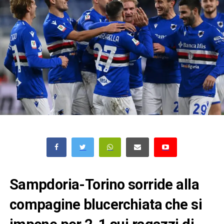
Sampdoria-Torino sorride alla
compagine blucerchiata che si