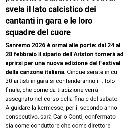
svela il lato calcistico dei
cantanti in gara e le loro
squadre del cuore
Sanremo 2026 è ormai alle porte: dal 24 al
28 febbraio il sipario dell’Ariston tornerà ad
aprirsi per una nuova edizione del Festival
della canzone italiana.
Cinque serate in cui i
30 artisti in gara si contenderanno il titolo
finale, che come da tradizione verrà
assegnato nel corso della finale del sabato.
A guidare la kermesse, per il secondo anno
consecutivo, sarà Carlo Conti, confermato
sia come conduttore che come direttore