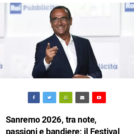
Sanremo 2026, tra note,
passioni e bandiere: il Festival