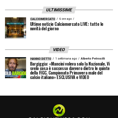
ULTIMISSIME
6 ore ago
CALCIOMERCATO
Ultime notizie Calciomercato LIVE: tutte le
novità del giorno
VIDEO
1 settimana ago
Alberto Petrosilli
HANNO DETTO
Bargiggia: «Mancini voleva solo la Nazionale. Vi
svelo cosa è successo davvero dietro le quinte
della FIGC. Campionato Primavera male del
calcio italiano» ESCLUSIVA e VIDEO