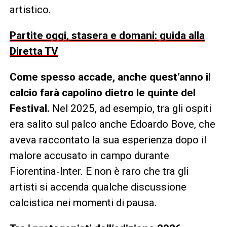
artistico.
Partite oggi, stasera e domani: guida alla
Diretta TV
Come spesso accade, anche quest’anno il
calcio farà capolino dietro le quinte del
Festival.
Nel 2025, ad esempio, tra gli ospiti
era salito sul palco anche Edoardo Bove, che
aveva raccontato la sua esperienza dopo il
malore accusato in campo durante
Fiorentina‑Inter. E non è raro che tra gli
artisti si accenda qualche discussione
calcistica nei momenti di pausa.