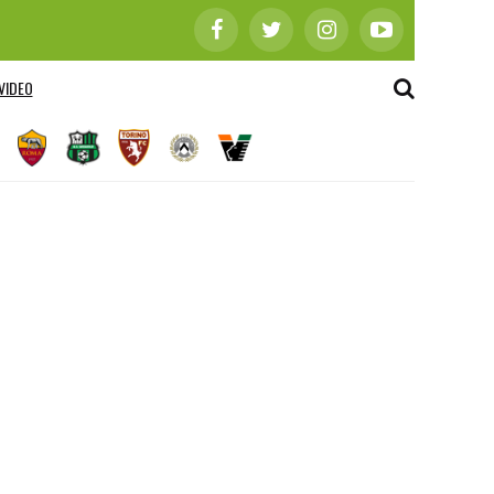
VIDEO