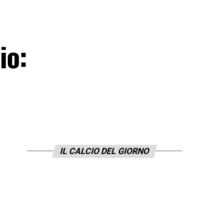
io:
IL CALCIO DEL GIORNO