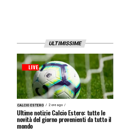
ULTIMISSIME
2 ore ago
CALCIO ESTERO
Ultime notizie Calcio Estero: tutte le
novità del giorno provenienti da tutto il
mondo