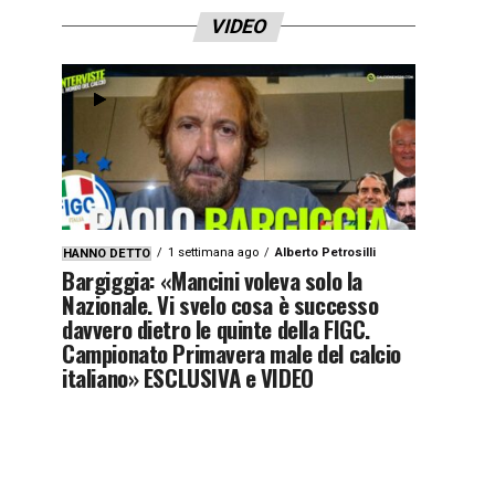
VIDEO
1 settimana ago
Alberto Petrosilli
HANNO DETTO
Bargiggia: «Mancini voleva solo la
Nazionale. Vi svelo cosa è successo
davvero dietro le quinte della FIGC.
Campionato Primavera male del calcio
italiano» ESCLUSIVA e VIDEO