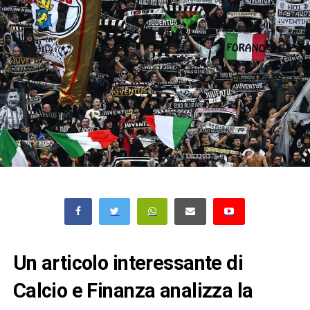
Un articolo interessante di
Calcio e Finanza analizza la