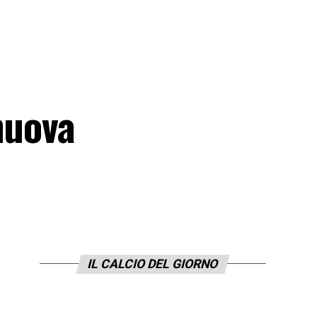
nuova
IL CALCIO DEL GIORNO