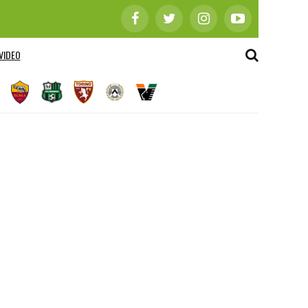
VIDEO