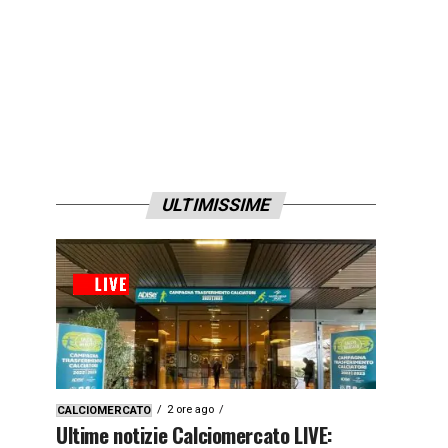
ULTIMISSIME
2 ore ago
CALCIOMERCATO
Ultime notizie Calciomercato LIVE: