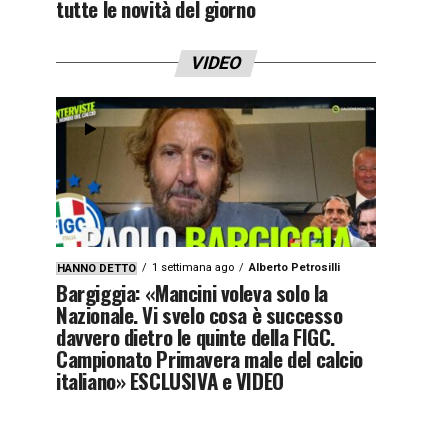
tutte le novità del giorno
VIDEO
1 settimana ago
Alberto Petrosilli
HANNO DETTO
Bargiggia: «Mancini voleva solo la
Nazionale. Vi svelo cosa è successo
davvero dietro le quinte della FIGC.
Campionato Primavera male del calcio
italiano» ESCLUSIVA e VIDEO