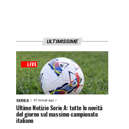
ULTIMISSIME
37 minuti ago
SERIE A
Ultime Notizie Serie A: tutte le novità
del giorno sul massimo campionato
italiano