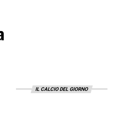
a
IL CALCIO DEL GIORNO