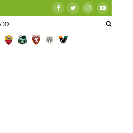
VIDEO