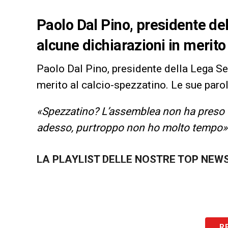
Paolo Dal Pino, presidente del
alcune dichiarazioni in merito
Paolo Dal Pino, presidente della Lega Ser
merito al calcio-spezzatino. Le sue paro
«Spezzatino? L’assemblea non ha preso 
adesso, purtroppo non ho molto tempo»
LA PLAYLIST DELLE NOSTRE TOP NEW
R