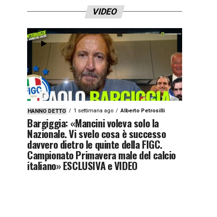
VIDEO
1 settimana ago
Alberto Petrosilli
HANNO DETTO
Bargiggia: «Mancini voleva solo la
Nazionale. Vi svelo cosa è successo
davvero dietro le quinte della FIGC.
Campionato Primavera male del calcio
italiano» ESCLUSIVA e VIDEO