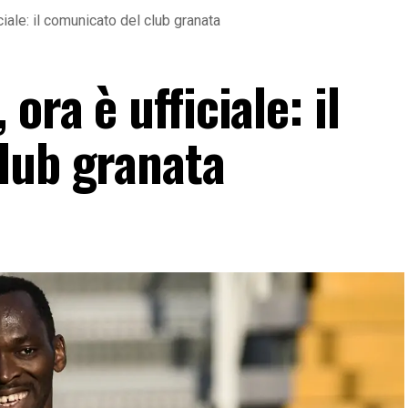
ciale: il comunicato del club granata
ora è ufficiale: il
lub granata