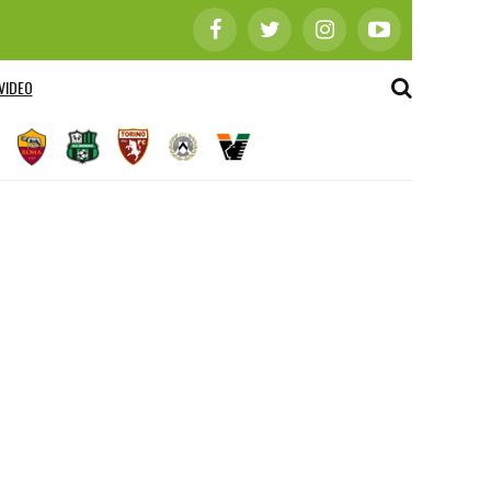
VIDEO