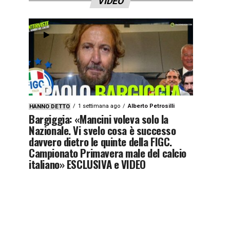
VIDEO
1 settimana ago
Alberto Petrosilli
HANNO DETTO
Bargiggia: «Mancini voleva solo la
Nazionale. Vi svelo cosa è successo
davvero dietro le quinte della FIGC.
Campionato Primavera male del calcio
italiano» ESCLUSIVA e VIDEO