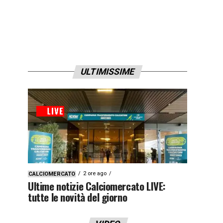
ULTIMISSIME
2 ore ago
CALCIOMERCATO
Ultime notizie Calciomercato LIVE:
tutte le novità del giorno