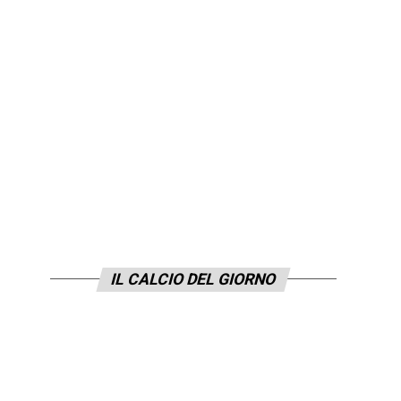
IL CALCIO DEL GIORNO