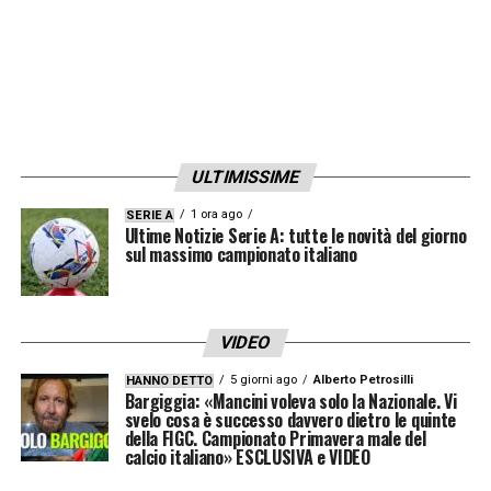
ULTIMISSIME
1 ora ago
SERIE A
Ultime Notizie Serie A: tutte le novità del giorno
sul massimo campionato italiano
VIDEO
5 giorni ago
Alberto Petrosilli
HANNO DETTO
Bargiggia: «Mancini voleva solo la Nazionale. Vi
svelo cosa è successo davvero dietro le quinte
della FIGC. Campionato Primavera male del
calcio italiano» ESCLUSIVA e VIDEO