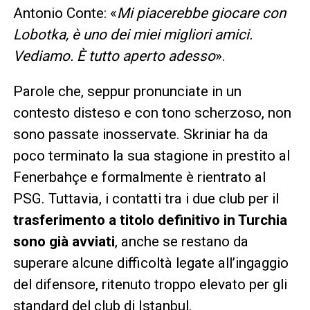
Antonio Conte: «
Mi piacerebbe giocare con
Lobotka, è uno dei miei migliori amici.
Vediamo. È tutto aperto adesso
».
Parole che, seppur pronunciate in un
contesto disteso e con tono scherzoso, non
sono passate inosservate. Skriniar ha da
poco terminato la sua stagione in prestito al
Fenerbahçe e formalmente è rientrato al
PSG. Tuttavia, i contatti tra i due club per il
trasferimento a titolo definitivo in Turchia
sono già avviati
, anche se restano da
superare alcune difficoltà legate all’ingaggio
del difensore, ritenuto troppo elevato per gli
standard del club di Istanbul.