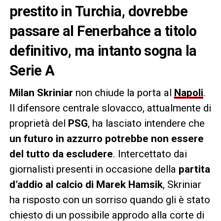
prestito in Turchia, dovrebbe
passare al Fenerbahce a titolo
definitivo, ma intanto sogna la
Serie A
Milan Skriniar
non chiude la porta al
Napoli
.
Il difensore centrale slovacco, attualmente di
proprietà del
PSG
, ha lasciato intendere che
un futuro in azzurro potrebbe non essere
del tutto da escludere
. Intercettato dai
giornalisti presenti in occasione della
partita
d’addio al calcio di Marek Hamsik
, Skriniar
ha risposto con un sorriso quando gli è stato
chiesto di un possibile approdo alla corte di