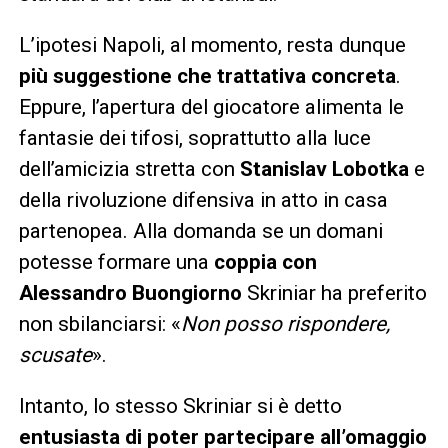
L’ipotesi Napoli, al momento, resta dunque
più suggestione che trattativa concreta
.
Eppure, l’apertura del giocatore alimenta le
fantasie dei tifosi, soprattutto alla luce
dell’amicizia stretta con
Stanislav Lobotka
e
della rivoluzione difensiva in atto in casa
partenopea. Alla domanda se un domani
potesse formare una
coppia con
Alessandro Buongiorno
Skriniar ha preferito
non sbilanciarsi: «
Non posso rispondere,
scusate
».
Intanto, lo stesso Skriniar si è detto
entusiasta di poter partecipare all’omaggio